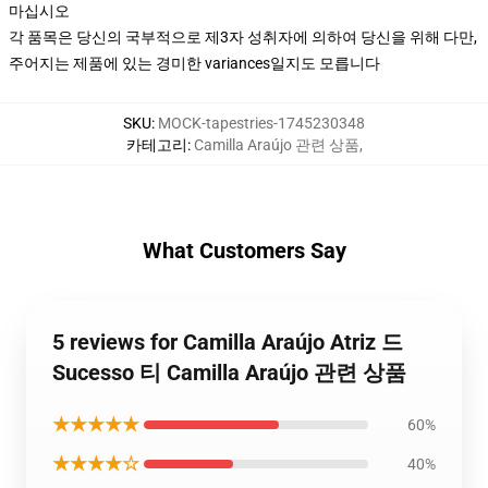
마십시오
각 품목은 당신의 국부적으로 제3자 성취자에 의하여 당신을 위해 다만,
주어지는 제품에 있는 경미한 variances일지도 모릅니다
SKU
:
MOCK-tapestries-1745230348
카테고리
:
Camilla Araújo 관련 상품
,
What Customers Say
5 reviews for Camilla Araújo Atriz 드
Sucesso 티 Camilla Araújo 관련 상품
★★★★★
60%
★★★★☆
40%