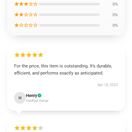
★★★☆☆
0%
★★☆☆☆
0%
★☆☆☆☆
0%
For the price, this item is outstanding. It’s durable,
efficient, and performs exactly as anticipated.
Apr 18, 2025
Henry
H
Verified owner