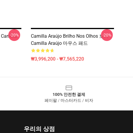
-20%
-20%
Camilla
Camilla Araújo Brilho Nos Olhos 보기
Camilla Araújo 마우스 패드
₩3,996,200 - ₩7,565,220
100% 안전한 결제
페이팔 / 마스터카드 / 비자
우리의 상점