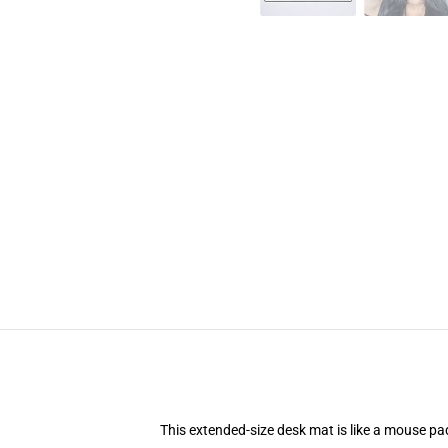
This extended-size desk mat is like a mouse pad