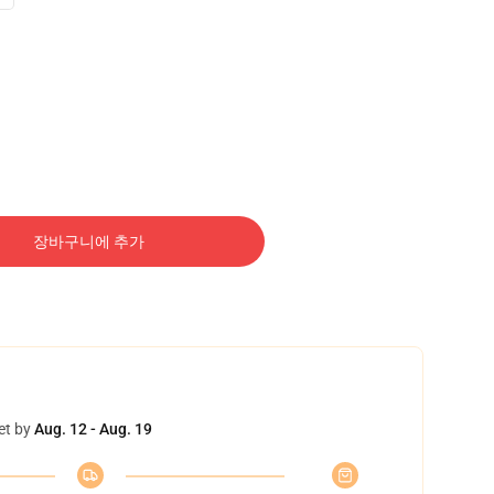
장바구니에 추가
et by
Aug. 12 - Aug. 19