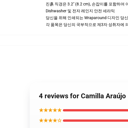
진흙 직경은 3.2" (8.2 cm), 손잡이를 포함하
Dishwasher 및 전자 레인지 안전 세라믹
당신을 위해 인쇄되는 Wraparound 디자인 당
각 품목은 당신의 국부적으로 제3자 성취자에 의하
4 reviews for Camilla Araú
★★★★★
★★★★☆