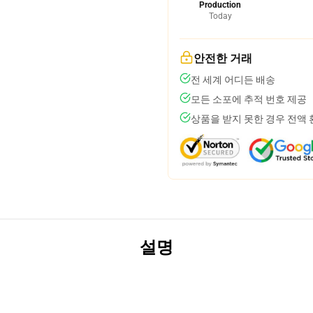
Production
Today
안전한 거래
전 세계 어디든 배송
모든 소포에 추적 번호 제공
상품을 받지 못한 경우 전액
설명