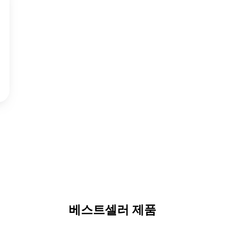
베스트셀러 제품