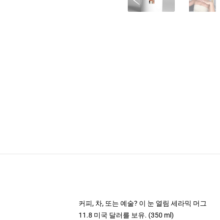
커피, 차, 또는 예술? 이 눈 열림 세라믹 머그
11.8 미국 달러를 보유. (350 ml)