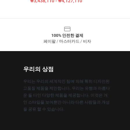
₩3,438,110 - ₩4,127,110
100% 안전한 결제
페이팔 / 마스터카드 / 비자
우리의 상점
우리는 우리의 세계적인 팀에 의해 특히 디자인된
고품질 제품을 제안합니다. 우리는 유행과 아름다
운 둘 다인 다양한 제품을 제공합니다. 이것은 개
인 스타일을 보여뿐만 아니라 다른 사람들과 개성
을 공유 할 수 있습니다.