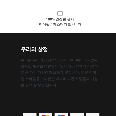
100% 안전한 결제
페이팔 / 마스터카드 / 비자
우리의 상점
우리는 우리의 세계적인 팀에 의해 특히 디자인된
고품질 제품을 제안합니다. 우리는 유행과 아름다
운 둘 다인 다양한 제품을 제공합니다. 이것은 개
인 스타일을 보여뿐만 아니라 다른 사람들과 개성
을 공유 할 수 있습니다.