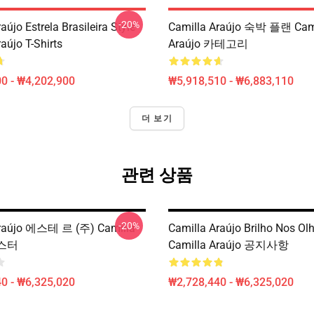
-20%
aújo Estrela Brasileira Style
Camilla Araújo 숙박 플랜 Cam
aújo T-Shirts
Araújo 카테고리
0 - ₩4,202,900
₩5,918,510 - ₩6,883,110
더 보기
관련 상품
-20%
Araújo 에스테 르 (주) Camilla
Camilla Araújo Brilho Nos 
포스터
Camilla Araújo 공지사항
0 - ₩6,325,020
₩2,728,440 - ₩6,325,020