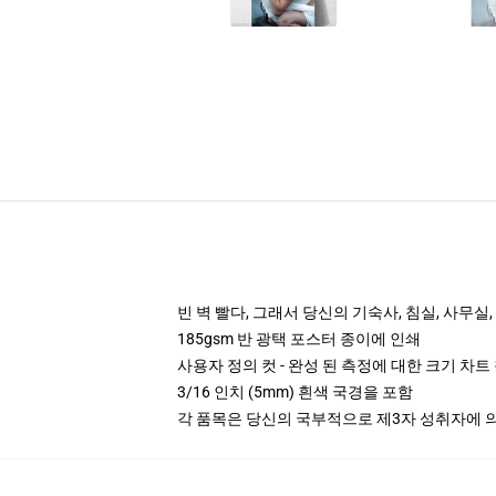
빈 벽 빨다, 그래서 당신의 기숙사, 침실, 사무실
185gsm 반 광택 포스터 종이에 인쇄
사용자 정의 컷 - 완성 된 측정에 대한 크기 차트
3/16 인치 (5mm) 흰색 국경을 포함
각 품목은 당신의 국부적으로 제3자 성취자에 의하