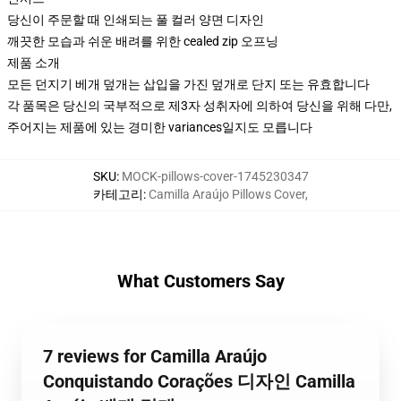
당신이 주문할 때 인쇄되는 풀 컬러 양면 디자인
깨끗한 모습과 쉬운 배려를 위한 cealed zip 오프닝
제품 소개
모든 던지기 베개 덮개는 삽입을 가진 덮개로 단지 또는 유효합니다
각 품목은 당신의 국부적으로 제3자 성취자에 의하여 당신을 위해 다만,
주어지는 제품에 있는 경미한 variances일지도 모릅니다
SKU
:
MOCK-pillows-cover-1745230347
카테고리
:
Camilla Araújo Pillows Cover
,
What Customers Say
7 reviews for Camilla Araújo
Conquistando Corações 디자인 Camilla