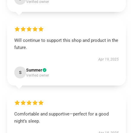
Verified owner
Will continue to support this shop and product in the
future.
Apr 19, 2025
Summer
S
Verified owner
Comfortable and supportive—perfect for a good
night’s sleep.