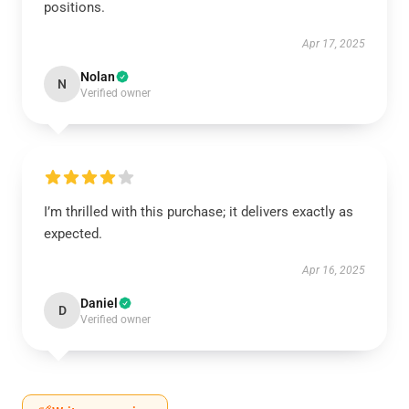
positions.
Apr 17, 2025
Nolan
N
Verified owner
I’m thrilled with this purchase; it delivers exactly as
expected.
Apr 16, 2025
Daniel
D
Verified owner