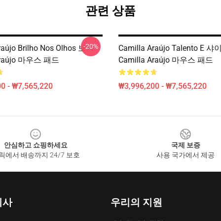
관련 상품
-20%
raújo Brilho Nos Olhos 보기
Camilla Araújo Talento 
 Araújo 마우스 패드
Camilla Araújo 마우스 패드
0 - ₩7,565,220
₩3,996,200 - ₩7,565,220
안심하고 쇼핑하세요
국제 보증
릭에서 배송까지 24/7 보호
사용 국가에서 제공
회사
우리의 지원