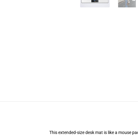
This extended-size desk mat is like a mouse pad