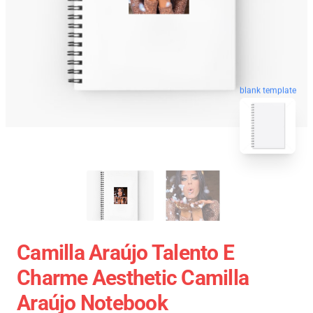
blank template
Camilla Araújo Talento E
Charme Aesthetic Camilla
Araújo Notebook