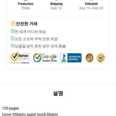
Production
Shipping
Delivered
Today
Aug. 12
Aug. 16 - Aug. 23
안전한 거래
전 세계 어디든 배송
모든 소포에 추적 번호 제공
상품을 받지 못한 경우 전액 환불
설명
120 pages
Cover 350gsm, paper stock 90gsm