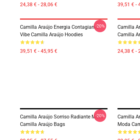
24,38 € - 28,06 €
39,51 € - 
-20%
Camilla Araújo Energia Contagiante
Camilla Ar
Vibe Camilla Araújo Hoodies
Camilla A
39,51 € - 45,95 €
24,38 € - 
-20%
Camilla Araújo Sorriso Radiante Motif
Camilla A
Camilla Araújo Bags
Moda Cami