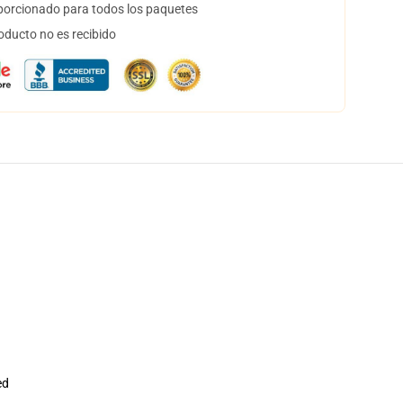
orcionado para todos los paquetes
oducto no es recibido
ed