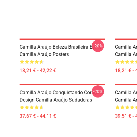
-20%
Camilla Araújo Beleza Brasileira Estilo
Camilla A
Camilla Araújo Posters
Camilla A
18,21 € - 42,22 €
18,21 € - 
-20%
Camilla Araújo Conquistando Corações
Camilla A
Design Camilla Araújo Sudaderas
Camilla A
37,67 € - 44,11 €
39,51 € - 