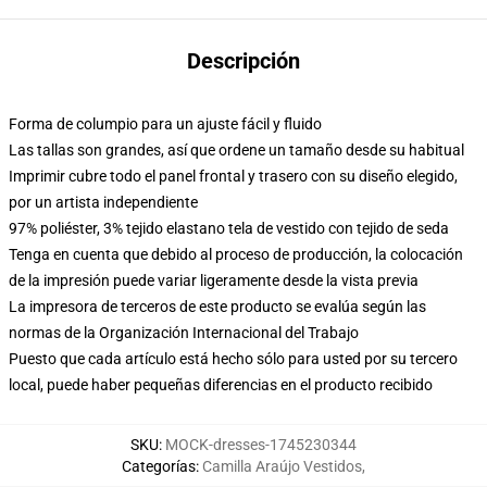
Descripción
Forma de columpio para un ajuste fácil y fluido
Las tallas son grandes, así que ordene un tamaño desde su habitual
Imprimir cubre todo el panel frontal y trasero con su diseño elegido,
por un artista independiente
97% poliéster, 3% tejido elastano tela de vestido con tejido de seda
Tenga en cuenta que debido al proceso de producción, la colocación
de la impresión puede variar ligeramente desde la vista previa
La impresora de terceros de este producto se evalúa según las
normas de la Organización Internacional del Trabajo
Puesto que cada artículo está hecho sólo para usted por su tercero
local, puede haber pequeñas diferencias en el producto recibido
SKU
:
MOCK-dresses-1745230344
Categorías
:
Camilla Araújo Vestidos
,