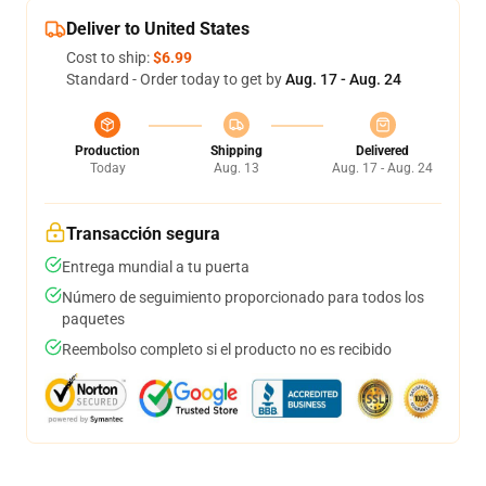
Deliver to United States
Cost to ship:
$6.99
Standard - Order today to get by
Aug. 17 - Aug. 24
Production
Shipping
Delivered
Today
Aug. 13
Aug. 17 - Aug. 24
Transacción segura
Entrega mundial a tu puerta
Número de seguimiento proporcionado para todos los
paquetes
Reembolso completo si el producto no es recibido