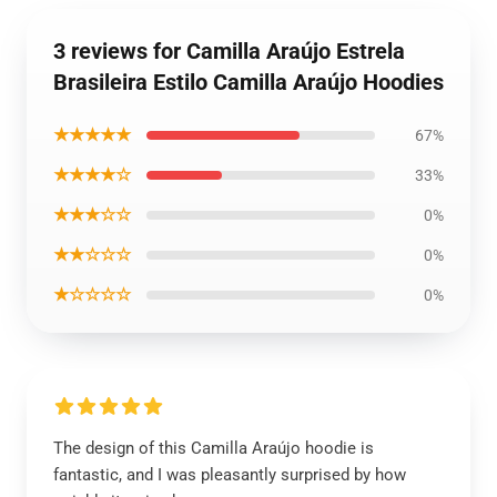
3 reviews for Camilla Araújo Estrela
Brasileira Estilo Camilla Araújo Hoodies
★★★★★
67%
★★★★☆
33%
★★★☆☆
0%
★★☆☆☆
0%
★☆☆☆☆
0%
The design of this Camilla Araújo hoodie is
fantastic, and I was pleasantly surprised by how