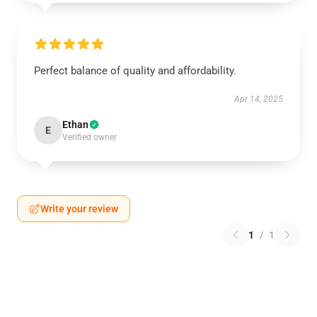
Perfect balance of quality and affordability.
Apr 14, 2025
Ethan
E
Verified owner
Write your review
1
/
1