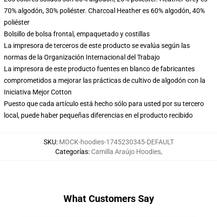
70% algodón, 30% poliéster. Charcoal Heather es 60% algodón, 40%
poliéster
Bolsillo de bolsa frontal, empaquetado y costillas
La impresora de terceros de este producto se evalúa según las
normas de la Organización Internacional del Trabajo
La impresora de este producto fuentes en blanco de fabricantes
comprometidos a mejorar las prácticas de cultivo de algodón con la
Iniciativa Mejor Cotton
Puesto que cada artículo está hecho sólo para usted por su tercero
local, puede haber pequeñas diferencias en el producto recibido
SKU
:
MOCK-hoodies-1745230345-DEFAULT
Categorías
:
Camilla Araújo Hoodies
,
What Customers Say