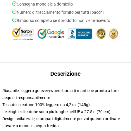
Consegna mondiale a domicilio
Numero di tracciamento fornito per tutti i pacchi
Rimborso completo se il prodotto non viene ricevuto
Descrizione
Riusabile, leggero go-everywhere borsa ti mantiene pronto a fare
acquisti responsabilmente
Tessuto in cotone 100% leggero da 4,2 oz (145g)
Le cinghie di cotone sono più lunghe nell'UE a 27.5in (70 cm)
Design unilaterale, stampati digitalmente per voi quando ordinate
Lavare a mano in acqua fredda