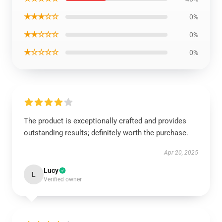
★★★☆☆
0%
★★☆☆☆
0%
★☆☆☆☆
0%
The product is exceptionally crafted and provides
outstanding results; definitely worth the purchase.
Apr 20, 2025
Lucy
L
Verified owner