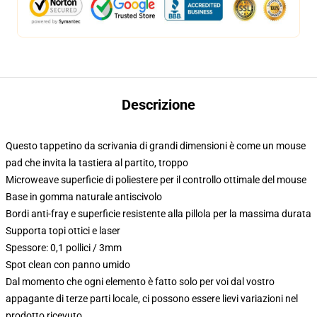
Descrizione
Questo tappetino da scrivania di grandi dimensioni è come un mouse
pad che invita la tastiera al partito, troppo
Microweave superficie di poliestere per il controllo ottimale del mouse
Base in gomma naturale antiscivolo
Bordi anti-fray e superficie resistente alla pillola per la massima durata
Supporta topi ottici e laser
Spessore: 0,1 pollici / 3mm
Spot clean con panno umido
Dal momento che ogni elemento è fatto solo per voi dal vostro
appagante di terze parti locale, ci possono essere lievi variazioni nel
prodotto ricevuto