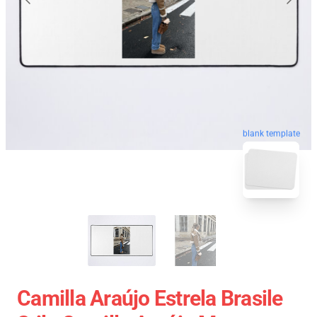
blank template
Camilla Araújo Estrela Brasile