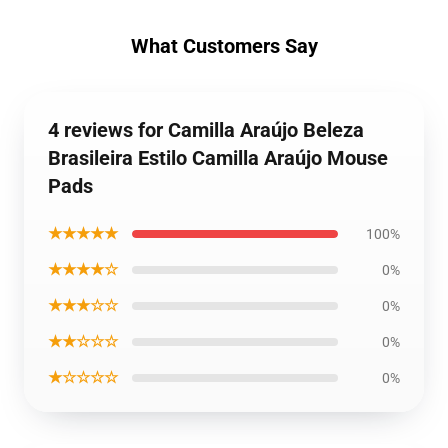
What Customers Say
4 reviews for Camilla Araújo Beleza
Brasileira Estilo Camilla Araújo Mouse
Pads
★★★★★
100%
★★★★☆
0%
★★★☆☆
0%
★★☆☆☆
0%
★☆☆☆☆
0%