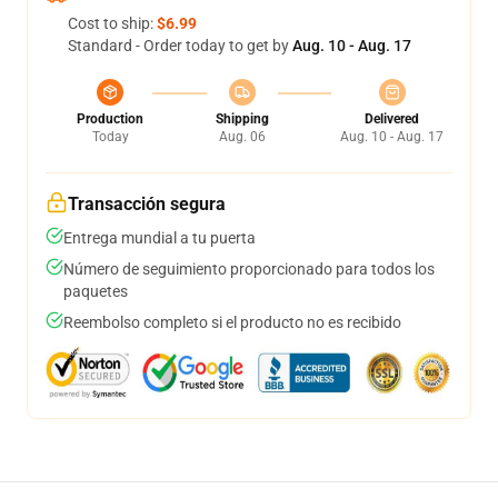
Cost to ship:
$6.99
Standard - Order today to get by
Aug. 10 - Aug. 17
Production
Shipping
Delivered
Today
Aug. 06
Aug. 10 - Aug. 17
Transacción segura
Entrega mundial a tu puerta
Número de seguimiento proporcionado para todos los
paquetes
Reembolso completo si el producto no es recibido