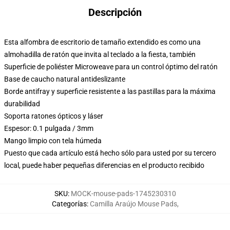
Descripción
Esta alfombra de escritorio de tamaño extendido es como una
almohadilla de ratón que invita al teclado a la fiesta, también
Superficie de poliéster Microweave para un control óptimo del ratón
Base de caucho natural antideslizante
Borde antifray y superficie resistente a las pastillas para la máxima
durabilidad
Soporta ratones ópticos y láser
Espesor: 0.1 pulgada / 3mm
Mango limpio con tela húmeda
Puesto que cada artículo está hecho sólo para usted por su tercero
local, puede haber pequeñas diferencias en el producto recibido
SKU
:
MOCK-mouse-pads-1745230310
Categorías
:
Camilla Araújo Mouse Pads
,