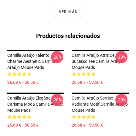
VER MÁS
Productos relacionados
Camilla Araújo Talento E
Camilla Araújo Atriz De
-20%
-20%
Charme Aesthetic Camilla
Sucesso Tee Camilla Araújo
Araújo Mouse Pads
Mouse Pads
26,68 € - 50,50 €
26,68 € - 50,50 €
Camilla Araújo Elegância E
Camilla Araújo Sorriso
-20%
-20%
Carisma Moda Camilla Araújo
Radiante Motif Camilla Araújo
Mouse Pads
Mouse Pads
26,68 € - 50,50 €
26,68 € - 50,50 €