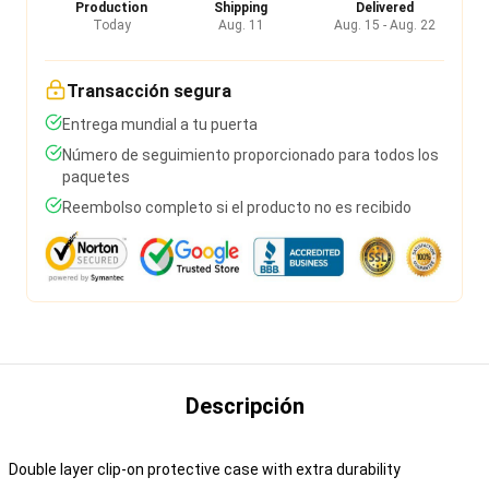
Production
Shipping
Delivered
Today
Aug. 11
Aug. 15 - Aug. 22
Transacción segura
Entrega mundial a tu puerta
Número de seguimiento proporcionado para todos los
paquetes
Reembolso completo si el producto no es recibido
Descripción
Double layer clip-on protective case with extra durability