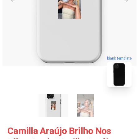
blank template
Camilla Araújo Brilho Nos