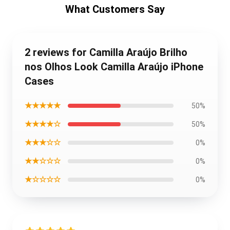
What Customers Say
2 reviews for Camilla Araújo Brilho
nos Olhos Look Camilla Araújo iPhone
Cases
★★★★★
50%
★★★★☆
50%
★★★☆☆
0%
★★☆☆☆
0%
★☆☆☆☆
0%