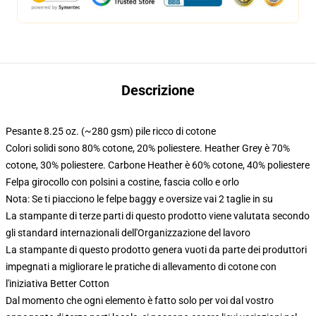
Descrizione
Pesante 8.25 oz. (~280 gsm) pile ricco di cotone
Colori solidi sono 80% cotone, 20% poliestere. Heather Grey è 70%
cotone, 30% poliestere. Carbone Heather è 60% cotone, 40% poliestere
Felpa girocollo con polsini a costine, fascia collo e orlo
Nota: Se ti piacciono le felpe baggy e oversize vai 2 taglie in su
La stampante di terze parti di questo prodotto viene valutata secondo
gli standard internazionali dell'Organizzazione del lavoro
La stampante di questo prodotto genera vuoti da parte dei produttori
impegnati a migliorare le pratiche di allevamento di cotone con
l'iniziativa Better Cotton
Dal momento che ogni elemento è fatto solo per voi dal vostro