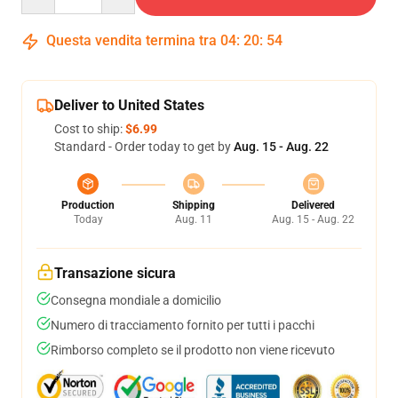
Questa vendita termina tra
04
:
20
:
54
Deliver to United States
Cost to ship:
$6.99
Standard - Order today to get by
Aug. 15 - Aug. 22
Production
Shipping
Delivered
Today
Aug. 11
Aug. 15 - Aug. 22
Transazione sicura
Consegna mondiale a domicilio
Numero di tracciamento fornito per tutti i pacchi
Rimborso completo se il prodotto non viene ricevuto