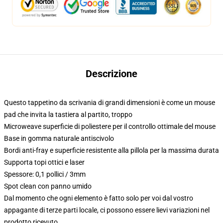
Descrizione
Questo tappetino da scrivania di grandi dimensioni è come un mouse
pad che invita la tastiera al partito, troppo
Microweave superficie di poliestere per il controllo ottimale del mouse
Base in gomma naturale antiscivolo
Bordi anti-fray e superficie resistente alla pillola per la massima durata
Supporta topi ottici e laser
Spessore: 0,1 pollici / 3mm
Spot clean con panno umido
Dal momento che ogni elemento è fatto solo per voi dal vostro
appagante di terze parti locale, ci possono essere lievi variazioni nel
prodotto ricevuto