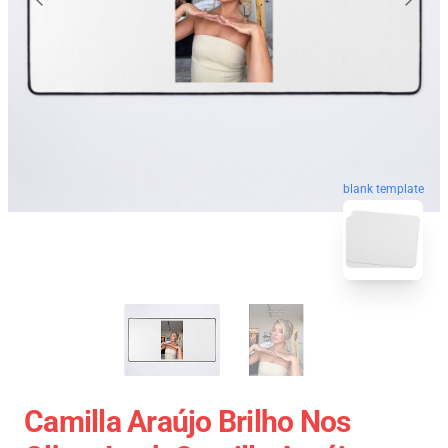
blank template
Camilla Araújo Brilho Nos