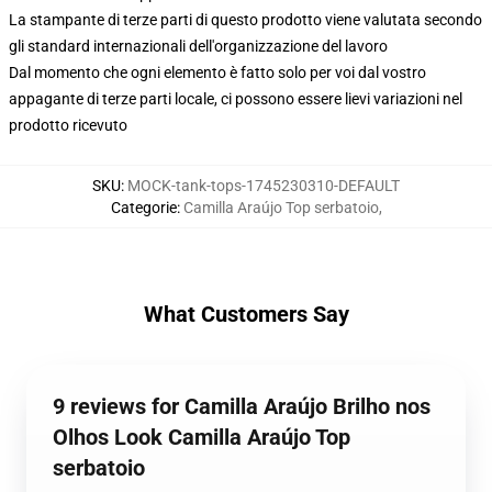
La stampante di terze parti di questo prodotto viene valutata secondo
gli standard internazionali dell'organizzazione del lavoro
Dal momento che ogni elemento è fatto solo per voi dal vostro
appagante di terze parti locale, ci possono essere lievi variazioni nel
prodotto ricevuto
SKU
:
MOCK-tank-tops-1745230310-DEFAULT
Categorie
:
Camilla Araújo Top serbatoio
,
What Customers Say
9 reviews for Camilla Araújo Brilho nos
Olhos Look Camilla Araújo Top
serbatoio