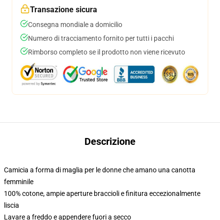
Transazione sicura
Consegna mondiale a domicilio
Numero di tracciamento fornito per tutti i pacchi
Rimborso completo se il prodotto non viene ricevuto
Descrizione
Camicia a forma di maglia per le donne che amano una canotta
femminile
100% cotone, ampie aperture braccioli e finitura eccezionalmente
liscia
Lavare a freddo e appendere fuori a secco