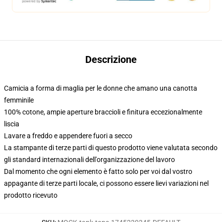
Descrizione
Camicia a forma di maglia per le donne che amano una canotta
femminile
100% cotone, ampie aperture braccioli e finitura eccezionalmente
liscia
Lavare a freddo e appendere fuori a secco
La stampante di terze parti di questo prodotto viene valutata secondo
gli standard internazionali dell'organizzazione del lavoro
Dal momento che ogni elemento è fatto solo per voi dal vostro
appagante di terze parti locale, ci possono essere lievi variazioni nel
prodotto ricevuto