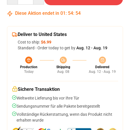
Diese Aktion endet in
01
:
54
:
54
Deliver to United States
Cost to ship:
$6.99
Standard - Order today to get by
Aug. 12 - Aug. 19
Production
Shipping
Delivered
Today
Aug. 08
Aug. 12 - Aug. 19
Sichere Transaktion
Weltweite Lieferung bis vor Ihre Tür
Sendungsnummer für alle Pakete bereitgestellt
Vollständige Rückerstattung, wenn das Produkt nicht
erhalten wurde