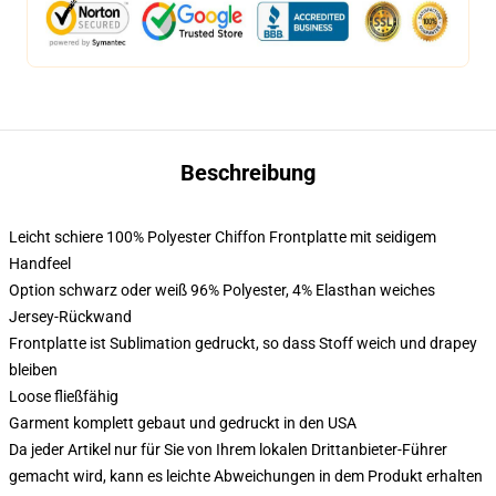
Beschreibung
Leicht schiere 100% Polyester Chiffon Frontplatte mit seidigem
Handfeel
Option schwarz oder weiß 96% Polyester, 4% Elasthan weiches
Jersey-Rückwand
Frontplatte ist Sublimation gedruckt, so dass Stoff weich und drapey
bleiben
Loose fließfähig
Garment komplett gebaut und gedruckt in den USA
Da jeder Artikel nur für Sie von Ihrem lokalen Drittanbieter-Führer
gemacht wird, kann es leichte Abweichungen in dem Produkt erhalten