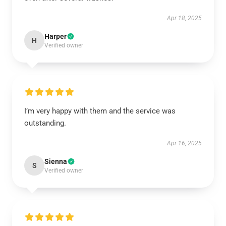
Apr 18, 2025
Harper
H
Verified owner
I’m very happy with them and the service was
outstanding.
Apr 16, 2025
Sienna
S
Verified owner