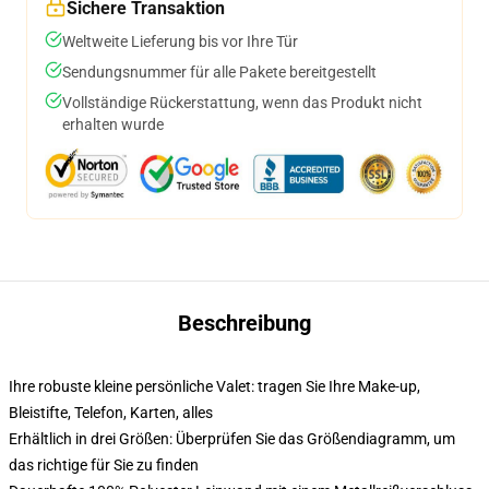
Sichere Transaktion
Weltweite Lieferung bis vor Ihre Tür
Sendungsnummer für alle Pakete bereitgestellt
Vollständige Rückerstattung, wenn das Produkt nicht
erhalten wurde
Beschreibung
Ihre robuste kleine persönliche Valet: tragen Sie Ihre Make-up,
Bleistifte, Telefon, Karten, alles
Erhältlich in drei Größen: Überprüfen Sie das Größendiagramm, um
das richtige für Sie zu finden