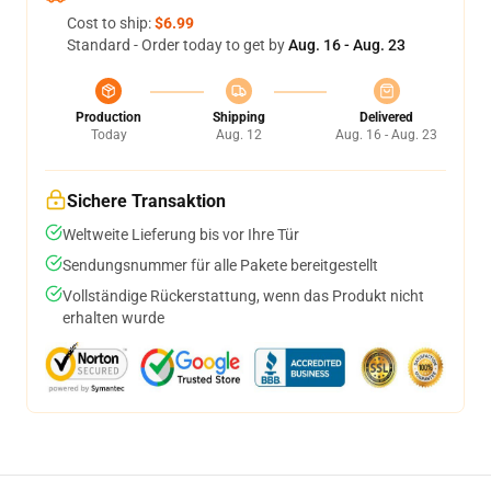
Cost to ship:
$6.99
Standard - Order today to get by
Aug. 16 - Aug. 23
Production
Shipping
Delivered
Today
Aug. 12
Aug. 16 - Aug. 23
Sichere Transaktion
Weltweite Lieferung bis vor Ihre Tür
Sendungsnummer für alle Pakete bereitgestellt
Vollständige Rückerstattung, wenn das Produkt nicht
erhalten wurde