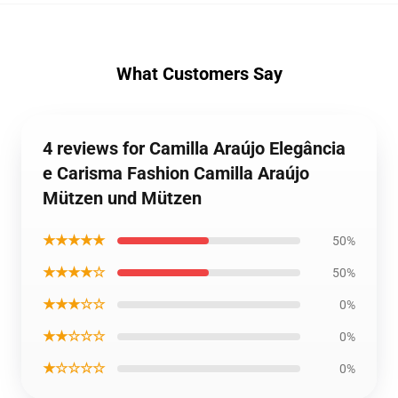
What Customers Say
4 reviews for Camilla Araújo Elegância
e Carisma Fashion Camilla Araújo
Mützen und Mützen
★★★★★
50%
★★★★☆
50%
★★★☆☆
0%
★★☆☆☆
0%
★☆☆☆☆
0%