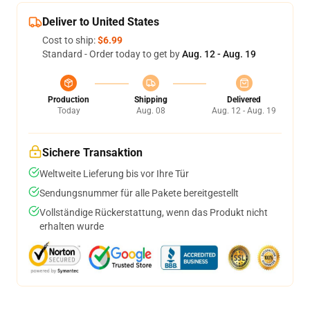
Deliver to United States
Cost to ship:
$6.99
Standard - Order today to get by
Aug. 12 - Aug. 19
Production
Shipping
Delivered
Today
Aug. 08
Aug. 12 - Aug. 19
Sichere Transaktion
Weltweite Lieferung bis vor Ihre Tür
Sendungsnummer für alle Pakete bereitgestellt
Vollständige Rückerstattung, wenn das Produkt nicht
erhalten wurde