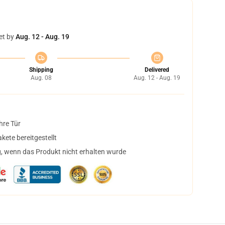
et by
Aug. 12 - Aug. 19
Shipping
Delivered
Aug. 08
Aug. 12 - Aug. 19
hre Tür
ete bereitgestellt
, wenn das Produkt nicht erhalten wurde