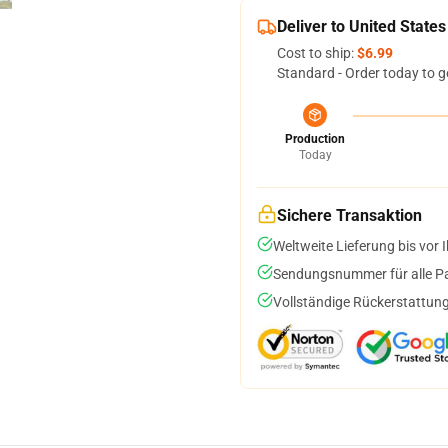
Deliver to United States
Cost to ship:
$6.99
Standard - Order today to g
Production
Today
Sichere Transaktion
Weltweite Lieferung bis vor I
Sendungsnummer für alle Pak
Vollständige Rückerstattung