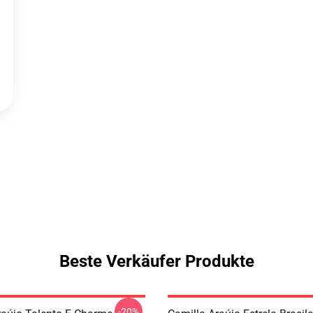
Beste Verkäufer Produkte
-20%