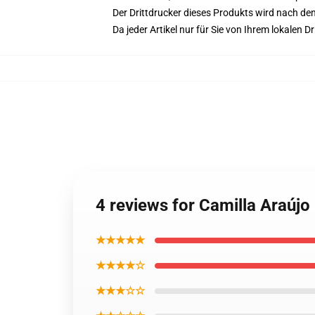
Der Drittdrucker dieses Produkts wird nach de
Da jeder Artikel nur für Sie von Ihrem lokalen
4 reviews for Camilla Araújo 
★★★★★
★★★★☆
★★★☆☆