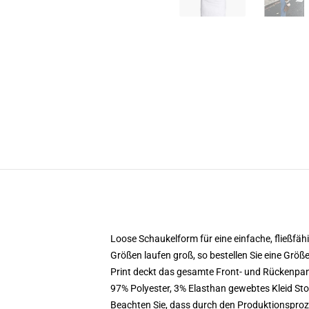
Loose Schaukelform für eine einfache, fließfä
Größen laufen groß, so bestellen Sie eine Größ
Print deckt das gesamte Front- und Rückenpan
97% Polyester, 3% Elasthan gewebtes Kleid Sto
Beachten Sie, dass durch den Produktionsproze