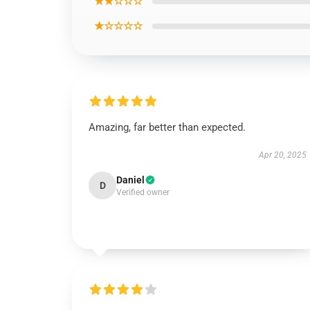
★★☆☆☆
★☆☆☆☆
Amazing, far better than expected.
Apr 20, 2025
Daniel
D
Verified owner