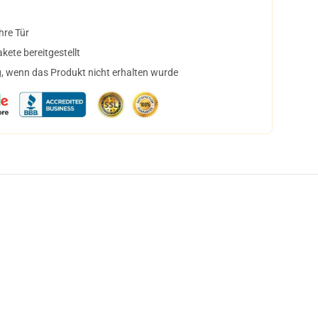
hre Tür
ete bereitgestellt
, wenn das Produkt nicht erhalten wurde