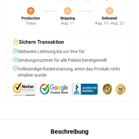
Production
Shipping
Delivered
Today
Aug. 11
Aug. 15 - Aug. 22
Sichere Transaktion
Weltweite Lieferung bis vor Ihre Tür
Sendungsnummer für alle Pakete bereitgestellt
Vollständige Rückerstattung, wenn das Produkt nicht
erhalten wurde
Beschreibung