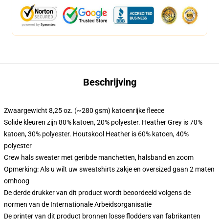
Beschrijving
Zwaargewicht 8,25 oz. (~280 gsm) katoenrijke fleece
Solide kleuren zijn 80% katoen, 20% polyester. Heather Grey is 70%
katoen, 30% polyester. Houtskool Heather is 60% katoen, 40%
polyester
Crew hals sweater met geribde manchetten, halsband en zoom
Opmerking: Als u wilt uw sweatshirts zakje en oversized gaan 2 maten
omhoog
De derde drukker van dit product wordt beoordeeld volgens de
normen van de Internationale Arbeidsorganisatie
De printer van dit product bronnen losse flodders van fabrikanten