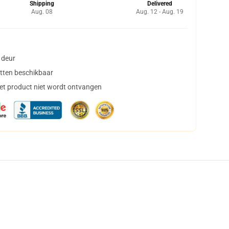
Shipping
Delivered
Aug. 08
Aug. 12 - Aug. 19
 deur
tten beschikbaar
het product niet wordt ontvangen