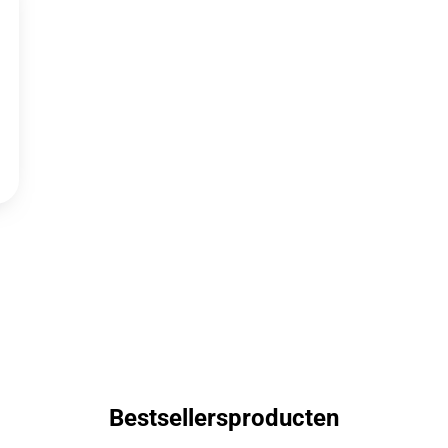
Bestsellersproducten