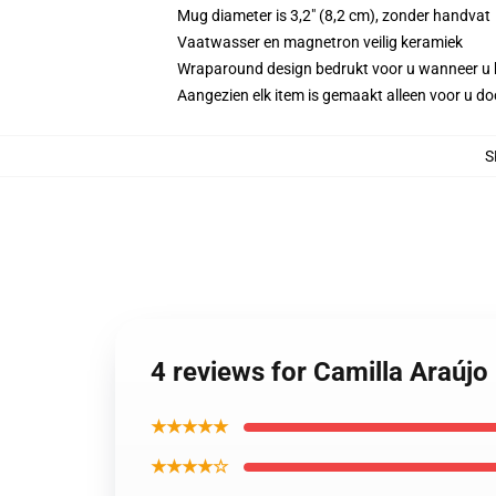
Mug diameter is 3,2" (8,2 cm), zonder handvat
Vaatwasser en magnetron veilig keramiek
Wraparound design bedrukt voor u wanneer u 
Aangezien elk item is gemaakt alleen voor u doo
S
4 reviews for Camilla Araújo
★★★★★
★★★★☆