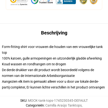
Beschrijving
Form-fitting shirt voor vrouwen die houden van een vrouwelijke tank
top
100% katoen, gulle armopeningen en uitzonderlijk gladde afwerking
Koud wassen en rondhangen om te drogen
De derde drukker van dit product wordt beoordeeld volgens de
normen van de Internationale Arbeidsorganisatie
Aangezien elk item is gemaakt alleen voor u door uw lokale derde-
partij completer, Er kunnen lichte verschillen in het product ontvangen
SKU
:
MOCK-tank-tops-1745230345-DEFAULT
Categorieën
:
Camilla Araújo Tanktops
,