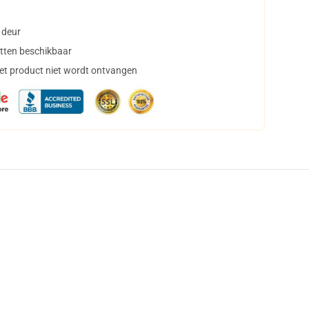
 deur
tten beschikbaar
het product niet wordt ontvangen