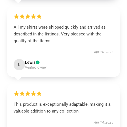
All my shirts were shipped quickly and arrived as
described in the listings. Very pleased with the
quality of the items.
Apr 16, 2025
Lewis
L
Verified owner
This product is exceptionally adaptable, making it a
valuable addition to any collection.
Apr 14, 2025