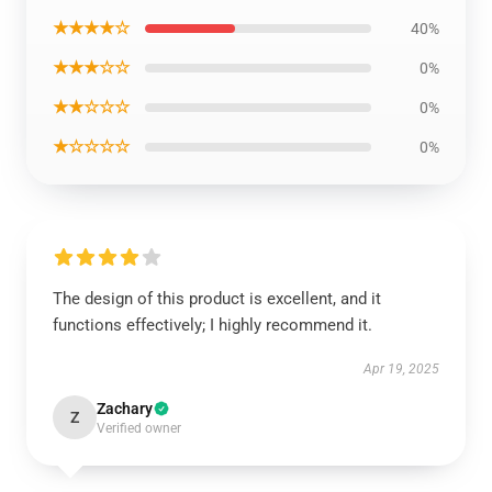
★★★★☆
40%
★★★☆☆
0%
★★☆☆☆
0%
★☆☆☆☆
0%
The design of this product is excellent, and it
functions effectively; I highly recommend it.
Apr 19, 2025
Zachary
Z
Verified owner