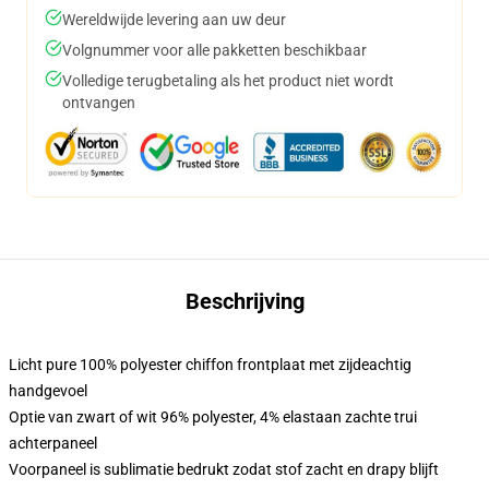
Wereldwijde levering aan uw deur
Volgnummer voor alle pakketten beschikbaar
Volledige terugbetaling als het product niet wordt
ontvangen
Beschrijving
Licht pure 100% polyester chiffon frontplaat met zijdeachtig
handgevoel
Optie van zwart of wit 96% polyester, 4% elastaan zachte trui
achterpaneel
Voorpaneel is sublimatie bedrukt zodat stof zacht en drapy blijft