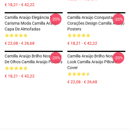
€ 18,21 - € 42,22
Camilla Araújo Elegância E
Camilla Araújo Conquistando
-20%
-20%
Carisma Moda Camilla Araújo
Corações Design Camilla Araújo
Capa De Almofadas
Posters
€ 22,08 - € 26,68
€ 18,21 - € 42,22
Camilla Araújo Brilho Nos Olhos
Camilla Araújo Brilho Nos Olhos
-20%
-20%
De Olhos Camilla Araújo Posters
Look Camilla Araújo Pillows
Cover
€ 18,21 - € 42,22
€ 22,08 - € 26,68