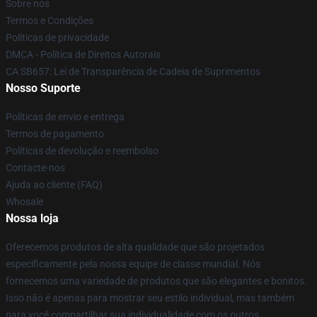
Sobre nós
Termos e Condições
Políticas de privacidade
DMCA - Política de Direitos Autorais
CA SB657: Lei de Transparência de Cadeia de Suprimentos
Nosso Suporte
Políticas de envio e entrega
Termos de pagamento
Políticas de devolução e reembolso
Contacte-nos
Ajuda ao cliente (FAQ)
Whosale
Nossa loja
Oferecemos produtos de alta qualidade que são projetados
especificamente pela nossa equipe de classe mundial. Nós
fornecemos uma variedade de produtos que são elegantes e bonitos.
Isso não é apenas para mostrar seu estilo individual, mas também
para você compartilhar sua individualidade com os outros.