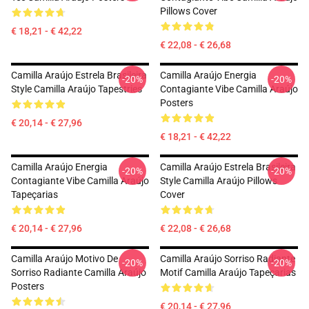
Pillows Cover
€ 18,21 - € 42,22
€ 22,08 - € 26,68
Camilla Araújo Estrela Brasileira
Camilla Araújo Energia
-20%
-20%
Style Camilla Araújo Tapestries
Contagiante Vibe Camilla Araújo
Posters
€ 20,14 - € 27,96
€ 18,21 - € 42,22
Camilla Araújo Energia
Camilla Araújo Estrela Brasileira
-20%
-20%
Contagiante Vibe Camilla Araújo
Style Camilla Araújo Pillows
Tapeçarias
Cover
€ 20,14 - € 27,96
€ 22,08 - € 26,68
Camilla Araújo Motivo De
Camilla Araújo Sorriso Radiante
-20%
-20%
Sorriso Radiante Camilla Araújo
Motif Camilla Araújo Tapeçarias
Posters
€ 20,14 - € 27,96