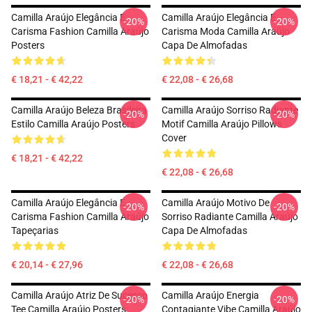
Camilla Araújo Elegância E
Camilla Araújo Elegância E
-20%
-20%
Carisma Fashion Camilla Araújo
Carisma Moda Camilla Araújo
Posters
Capa De Almofadas
€ 18,21 - € 42,22
€ 22,08 - € 26,68
Camilla Araújo Beleza Brasileira
Camilla Araújo Sorriso Radiante
-20%
-20%
Estilo Camilla Araújo Posters
Motif Camilla Araújo Pillows
Cover
€ 18,21 - € 42,22
€ 22,08 - € 26,68
Camilla Araújo Elegância E
Camilla Araújo Motivo De
-20%
-20%
Carisma Fashion Camilla Araújo
Sorriso Radiante Camilla Araújo
Tapeçarias
Capa De Almofadas
€ 20,14 - € 27,96
€ 22,08 - € 26,68
Camilla Araújo Atriz De Sucesso
Camilla Araújo Energia
-20%
-20%
Tee Camilla Araújo Posters
Contagiante Vibe Camilla Araújo