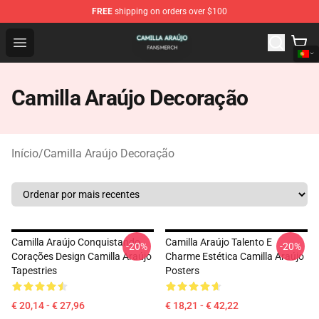
FREE
shipping on orders over $100
Camilla Araújo Shop - Official Camilla Araújo Merchandis
Open menu
Camilla Araújo Decoração
Início
/
Camilla Araújo Decoração
Camilla Araújo Conquistando
Camilla Araújo Talento E
-20%
-20%
Corações Design Camilla Araújo
Charme Estética Camilla Araújo
Tapestries
Posters
€ 20,14 - € 27,96
€ 18,21 - € 42,22