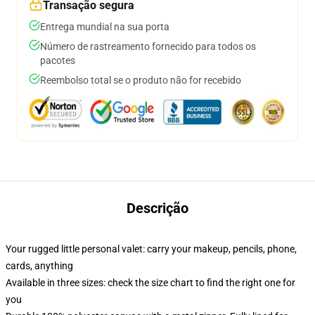
Transação segura
Entrega mundial na sua porta
Número de rastreamento fornecido para todos os
pacotes
Reembolso total se o produto não for recebido
Descrição
Your rugged little personal valet: carry your makeup, pencils, phone,
cards, anything
Available in three sizes: check the size chart to find the right one for
you