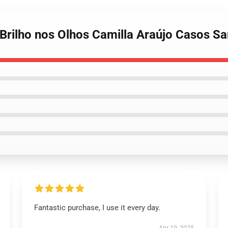
o Brilho nos Olhos Camilla Araújo Casos 
Fantastic purchase, I use it every day.