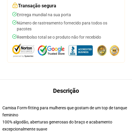
Transação segura
Entrega mundial na sua porta
Número de rastreamento fornecido para todos os
pacotes
Reembolso total se o produto não for recebido
Descrição
Camisa Form-fitting para mulheres que gostam de um top de tanque
feminino
100% algodão, aberturas generosas do braço e acabamento
excepcionalmente suave