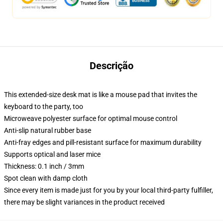
Descrição
This extended-size desk mat is like a mouse pad that invites the
keyboard to the party, too
Microweave polyester surface for optimal mouse control
Anti-slip natural rubber base
Anti-fray edges and pill-resistant surface for maximum durability
Supports optical and laser mice
Thickness: 0.1 inch / 3mm
Spot clean with damp cloth
Since every item is made just for you by your local third-party fulfiller,
there may be slight variances in the product received