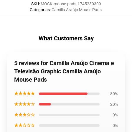
SKU
:
MOCK-mouse-pads-1745230309
Categorias
:
Camilla Araújo Mouse Pads
,
What Customers Say
5 reviews for Camilla Araújo Cinema e
Televisão Graphic Camilla Araújo
Mouse Pads
★★★★★
80%
★★★★☆
20%
★★★☆☆
0%
★★☆☆☆
0%