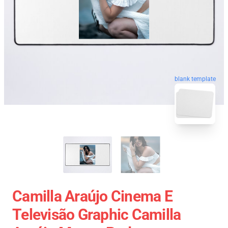
blank template
Camilla Araújo Cinema E
Televisão Graphic Camilla