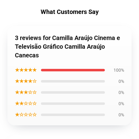
What Customers Say
3 reviews for Camilla Araújo Cinema e
Televisão Gráfico Camilla Araújo
Canecas
★★★★★
100%
★★★★☆
0%
★★★☆☆
0%
★★☆☆☆
0%
★☆☆☆☆
0%