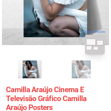
blank template
Camilla Araújo Cinema E
Televisão Gráfico Camilla
Araújo Posters