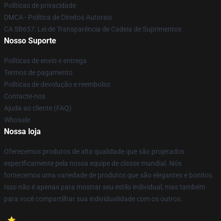
Políticas de privacidade
DMCA - Política de Direitos Autorais
CA SB657: Lei de Transparência de Cadeia de Suprimentos
Nosso Suporte
Políticas de envio e entrega
Termos de pagamento
Políticas de devolução e reembolso
Contacte-nos
Ajuda ao cliente (FAQ)
Whosale
Nossa loja
Oferecemos produtos de alta qualidade que são projetados
especificamente pela nossa equipe de classe mundial. Nós
fornecemos uma variedade de produtos que são elegantes e bonitos.
Isso não é apenas para mostrar seu estilo individual, mas também
para você compartilhar sua individualidade com os outros.