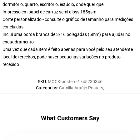
dormitório, quarto, escritório, estúdio, onde quer que
Impresso em papel de cartaz semi gloss 185gsm
Corte personalizado - consulte o gráfico de tamanho para medições
concluídas
Inclui uma borda branca de 3/16 polegadas (5mm) para ajudar no
enquadramento
Uma vez que cada item é feito apenas para você pelo seu atendente
local de terceiros, pode haver pequenas variações no produto
recebido
SKU
:
MOCK-posters-1745230346
Categorias
:
Camilla Araújo Posters
,
What Customers Say