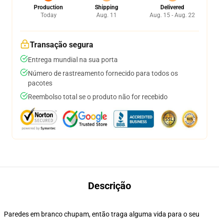
Production
Shipping
Delivered
Today
Aug. 11
Aug. 15 - Aug. 22
Transação segura
Entrega mundial na sua porta
Número de rastreamento fornecido para todos os
pacotes
Reembolso total se o produto não for recebido
Descrição
Paredes em branco chupam, então traga alguma vida para o seu