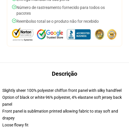
Número de rastreamento fornecido para todos os
pacotes
Reembolso total se o produto não for recebido
Descrição
Slightly sheer 100% polyester chiffon front panel with silky handfeel
Option of black or white 96% polyester, 4% elastane soft jersey back
panel
Front panel is sublimation printed allowing fabric to stay soft and
drapey
Loose flowy fit