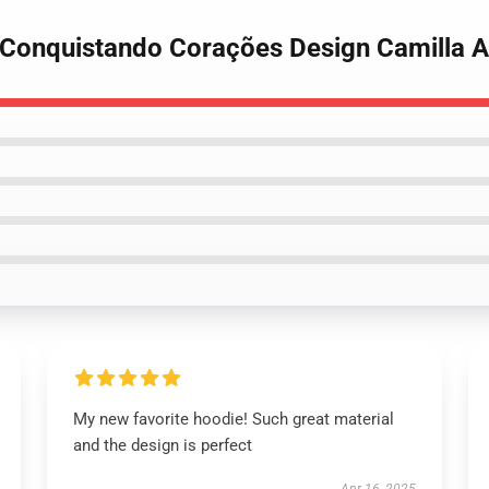
o Conquistando Corações Design Camilla 
My new favorite hoodie! Such great material
and the design is perfect