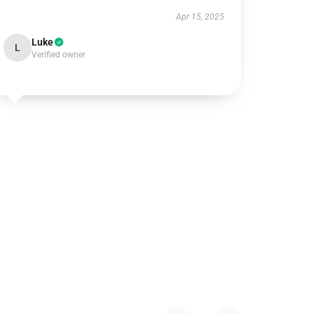
Apr 15, 2025
Luke
L
Verified owner