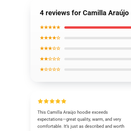
4 reviews for Camilla Araúj
★★★★★
★★★★☆
★★★☆☆
★★☆☆☆
★☆☆☆☆
This Camilla Araújo hoodie exceeds
expectations—great quality, warm, and very
comfortable. It’s just as described and worth