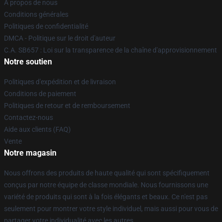
À propos de nous
Conditions générales
Politiques de confidentialité
DMCA - Politique sur le droit d'auteur
C.A. SB657 : Loi sur la transparence de la chaîne d'approvisionnement
Notre soutien
Politiques d'expédition et de livraison
Conditions de paiement
Politiques de retour et de remboursement
Contactez-nous
Aide aux clients (FAQ)
Vente
Notre magasin
Nous offrons des produits de haute qualité qui sont spécifiquement
conçus par notre équipe de classe mondiale. Nous fournissons une
variété de produits qui sont à la fois élégants et beaux. Ce n'est pas
seulement pour montrer votre style individuel, mais aussi pour vous de
partager votre individualité avec les autres.