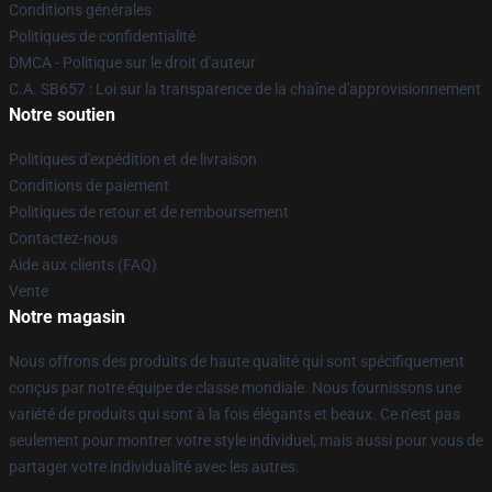
Conditions générales
Politiques de confidentialité
DMCA - Politique sur le droit d'auteur
C.A. SB657 : Loi sur la transparence de la chaîne d'approvisionnement
Notre soutien
Politiques d'expédition et de livraison
Conditions de paiement
Politiques de retour et de remboursement
Contactez-nous
Aide aux clients (FAQ)
Vente
Notre magasin
Nous offrons des produits de haute qualité qui sont spécifiquement
conçus par notre équipe de classe mondiale. Nous fournissons une
variété de produits qui sont à la fois élégants et beaux. Ce n'est pas
seulement pour montrer votre style individuel, mais aussi pour vous de
partager votre individualité avec les autres.