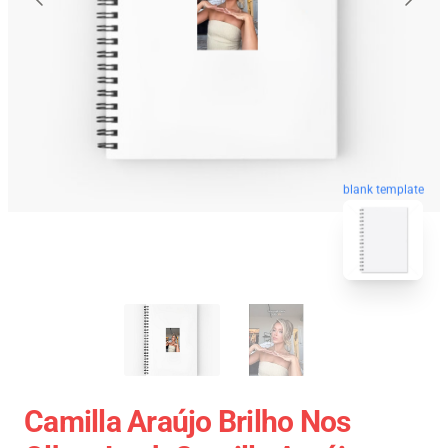
blank template
Camilla Araújo Brilho Nos