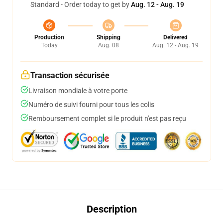
Standard - Order today to get by
Aug. 12 - Aug. 19
Production
Shipping
Delivered
Today
Aug. 08
Aug. 12 - Aug. 19
Transaction sécurisée
Livraison mondiale à votre porte
Numéro de suivi fourni pour tous les colis
Remboursement complet si le produit n'est pas reçu
Description