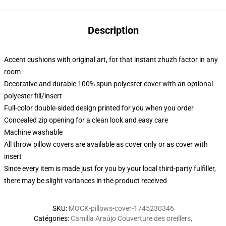
Description
Accent cushions with original art, for that instant zhuzh factor in any
room
Decorative and durable 100% spun polyester cover with an optional
polyester fill/insert
Full-color double-sided design printed for you when you order
Concealed zip opening for a clean look and easy care
Machine washable
All throw pillow covers are available as cover only or as cover with
insert
Since every item is made just for you by your local third-party fulfiller,
there may be slight variances in the product received
SKU
:
MOCK-pillows-cover-1745230346
Catégories
:
Camilla Araújo Couverture des oreillers
,