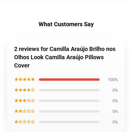
What Customers Say
2 reviews for Camilla Araújo Brilho nos
Olhos Look Camilla Araújo Pillows
Cover
★★★★★
100%
★★★★☆
0%
★★★☆☆
0%
★★☆☆☆
0%
★☆☆☆☆
0%