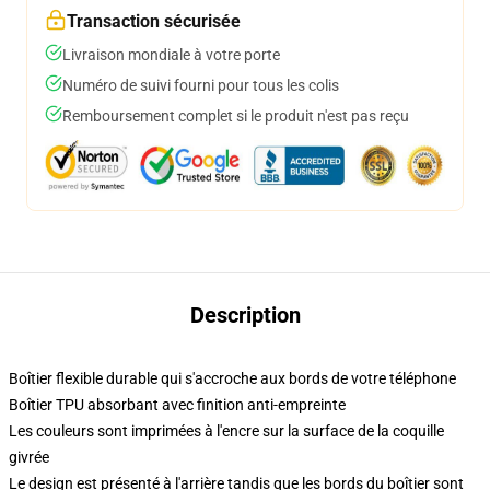
Transaction sécurisée
Livraison mondiale à votre porte
Numéro de suivi fourni pour tous les colis
Remboursement complet si le produit n'est pas reçu
Description
Boîtier flexible durable qui s'accroche aux bords de votre téléphone
Boîtier TPU absorbant avec finition anti-empreinte
Les couleurs sont imprimées à l'encre sur la surface de la coquille
givrée
Le design est présenté à l'arrière tandis que les bords du boîtier sont