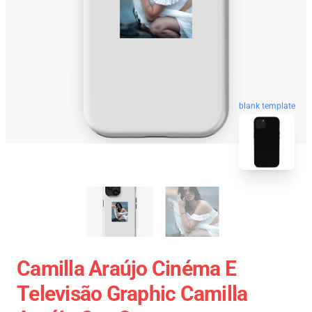
blank template
Camilla Araújo Cinéma E
Televisão Graphic Camilla