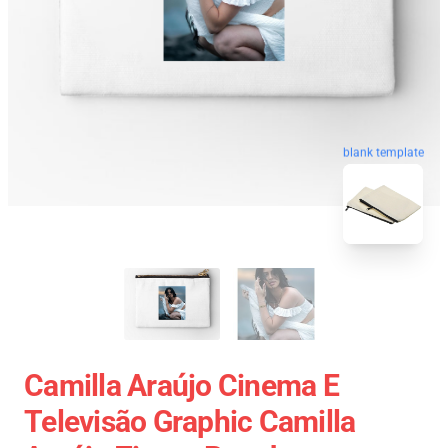
blank template
Camilla Araújo Cinema E
Televisão Graphic Camilla