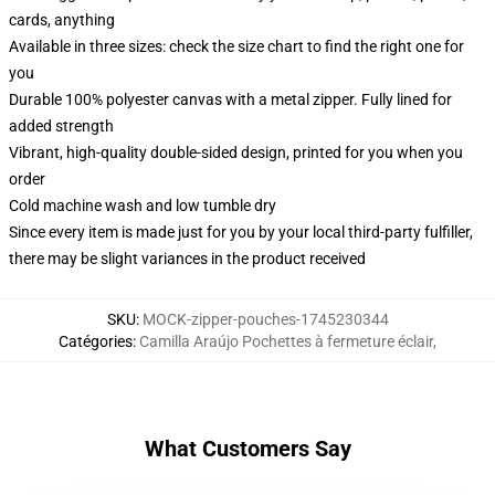
cards, anything
Available in three sizes: check the size chart to find the right one for
you
Durable 100% polyester canvas with a metal zipper. Fully lined for
added strength
Vibrant, high-quality double-sided design, printed for you when you
order
Cold machine wash and low tumble dry
Since every item is made just for you by your local third-party fulfiller,
there may be slight variances in the product received
SKU
:
MOCK-zipper-pouches-1745230344
Catégories
:
Camilla Araújo Pochettes à fermeture éclair
,
What Customers Say