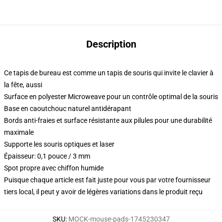
Description
Ce tapis de bureau est comme un tapis de souris qui invite le clavier à
la fête, aussi
Surface en polyester Microweave pour un contrôle optimal de la souris
Base en caoutchouc naturel antidérapant
Bords anti-fraies et surface résistante aux pilules pour une durabilité
maximale
Supporte les souris optiques et laser
Épaisseur: 0,1 pouce / 3 mm
Spot propre avec chiffon humide
Puisque chaque article est fait juste pour vous par votre fournisseur
tiers local, il peut y avoir de légères variations dans le produit reçu
SKU
:
MOCK-mouse-pads-1745230347