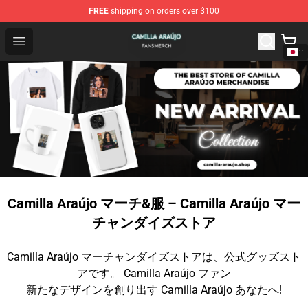
FREE
shipping on orders over $100
Camilla Araújo Shop - Official Camilla Araújo Merchandis
Open menu
Camilla Araújo マーチ&服 – Camilla Araújo マー
チャンダイズストア
Camilla Araújo マーチャンダイズストアは、公式グッズスト
アです。 Camilla Araújo ファン
新たなデザインを創り出す Camilla Araújo あなたへ!