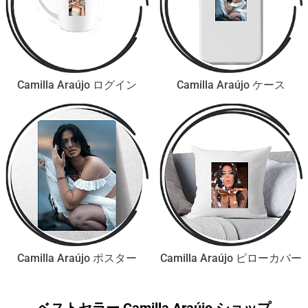
Camilla Araújo ログイン
Camilla Araújo ケース
Camilla Araújo ポスター
Camilla Araújo ピローカバー